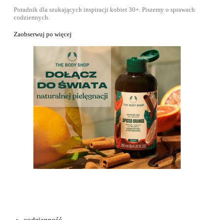
Poradnik dla szukających inspiracji kobiet 30+. Piszemy o sprawach
codziennych.
Zaobserwuj po więcej