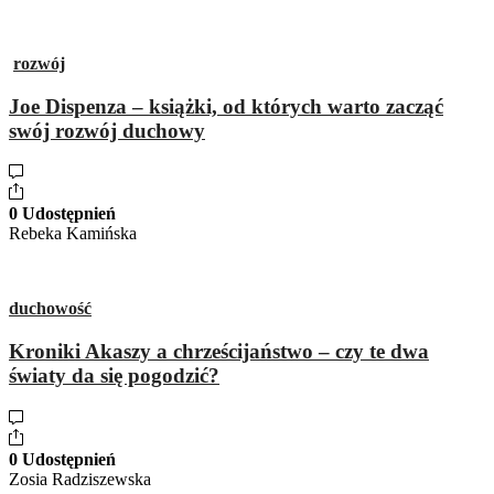
rozwój
Joe Dispenza – książki, od których warto zacząć
swój rozwój duchowy
0 Udostępnień
Rebeka Kamińska
duchowość
Kroniki Akaszy a chrześcijaństwo – czy te dwa
światy da się pogodzić?
0 Udostępnień
Zosia Radziszewska