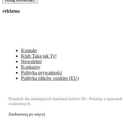
reklama
Kontakt
Klub Taka jak Ty!
Newsletter
Konkursy
Polityka prywatności
Polityka plików cookies (EU)
Poradnik dla szukających inspiracji kobiet 30+. Piszemy o sprawach
codziennych.
Zaobserwuj po więcej