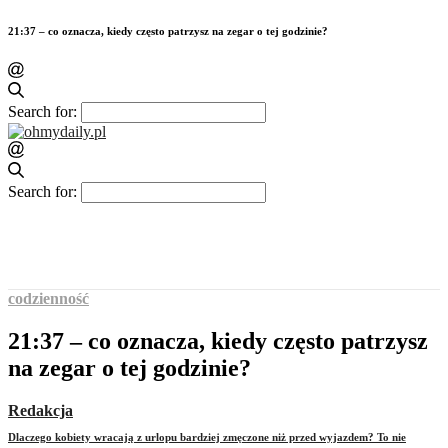
21:37 – co oznacza, kiedy często patrzysz na zegar o tej godzinie?
Search for:
Search for:
codzienność
21:37 – co oznacza, kiedy często patrzysz
na zegar o tej godzinie?
Redakcja
Dlaczego kobiety wracają z urlopu bardziej zmęczone niż przed wyjazdem? To nie