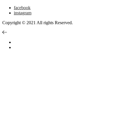
facebook
instagram
Copyright © 2021 All rights Reserved.