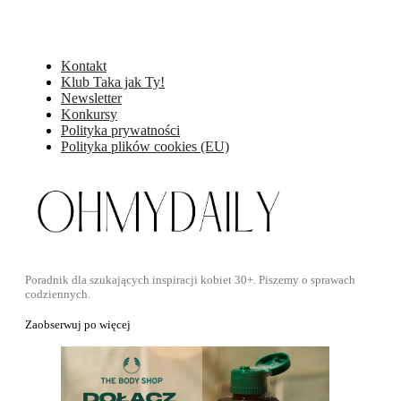
Kontakt
Klub Taka jak Ty!
Newsletter
Konkursy
Polityka prywatności
Polityka plików cookies (EU)
Poradnik dla szukających inspiracji kobiet 30+. Piszemy o sprawach
codziennych.
Zaobserwuj po więcej