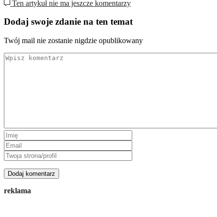
Ten artykuł nie ma jeszcze komentarzy
Dodaj swoje zdanie na ten temat
Twój mail nie zostanie nigdzie opublikowany
reklama