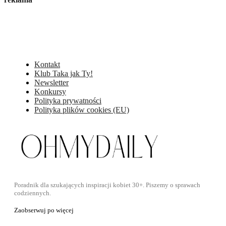
Kontakt
Klub Taka jak Ty!
Newsletter
Konkursy
Polityka prywatności
Polityka plików cookies (EU)
Poradnik dla szukających inspiracji kobiet 30+. Piszemy o sprawach
codziennych.
Zaobserwuj po więcej