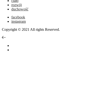
ciało
rozwój
duchowość
facebook
instagram
Copyright © 2021 All rights Reserved.