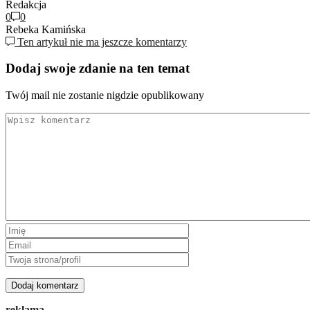
Redakcja
0
0
Rebeka Kamińska
Ten artykuł nie ma jeszcze komentarzy
Dodaj swoje zdanie na ten temat
Twój mail nie zostanie nigdzie opublikowany
reklama