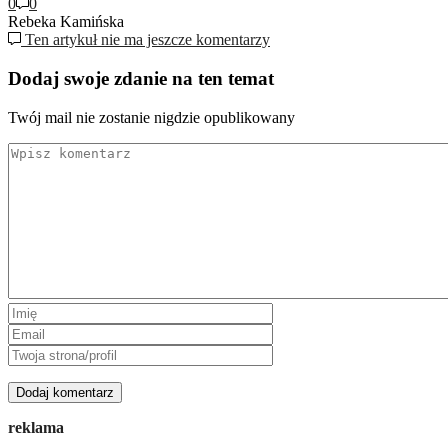
0
0
Rebeka Kamińska
Ten artykuł nie ma jeszcze komentarzy
Dodaj swoje zdanie na ten temat
Twój mail nie zostanie nigdzie opublikowany
reklama