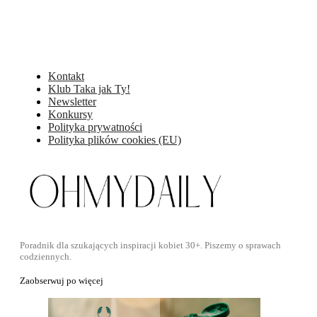
Kontakt
Klub Taka jak Ty!
Newsletter
Konkursy
Polityka prywatności
Polityka plików cookies (EU)
Poradnik dla szukających inspiracji kobiet 30+. Piszemy o sprawach
codziennych.
Zaobserwuj po więcej