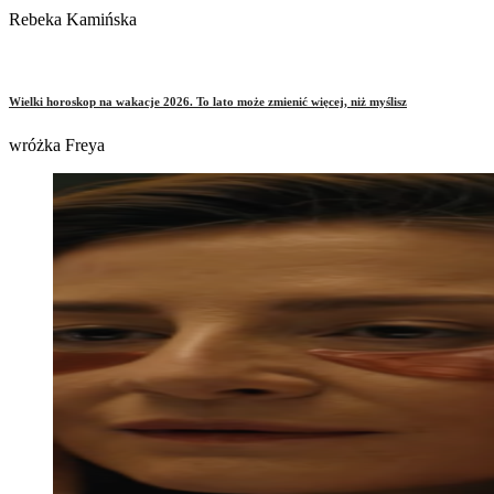
Rebeka Kamińska
Wielki horoskop na wakacje 2026. To lato może zmienić więcej, niż myślisz
wróżka Freya