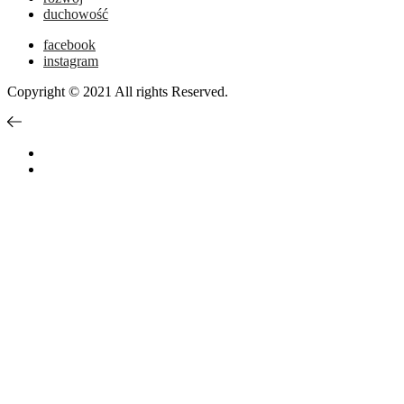
duchowość
facebook
instagram
Copyright © 2021 All rights Reserved.