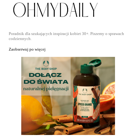
Poradnik dla szukających inspiracji kobiet 30+. Piszemy o sprawach
codziennych.
Zaobserwuj po więcej