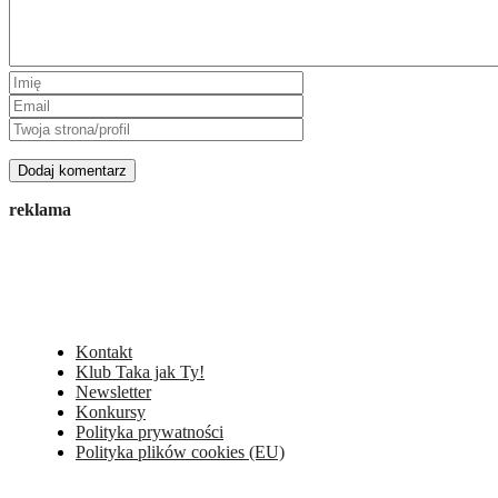
reklama
Kontakt
Klub Taka jak Ty!
Newsletter
Konkursy
Polityka prywatności
Polityka plików cookies (EU)