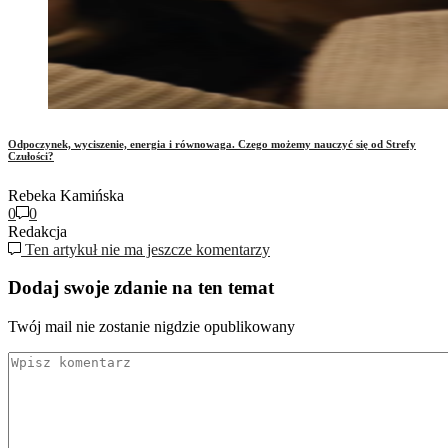
Odpoczynek, wyciszenie, energia i równowaga. Czego możemy nauczyć się od Strefy
Czułości?
Rebeka Kamińska
0
0
Redakcja
Ten artykuł nie ma jeszcze komentarzy
Dodaj swoje zdanie na ten temat
Twój mail nie zostanie nigdzie opublikowany