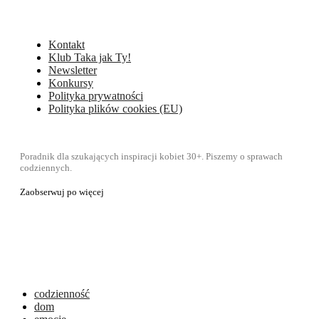
Kontakt
Klub Taka jak Ty!
Newsletter
Konkursy
Polityka prywatności
Polityka plików cookies (EU)
Poradnik dla szukających inspiracji kobiet 30+. Piszemy o sprawach
codziennych.
Zaobserwuj po więcej
codzienność
dom