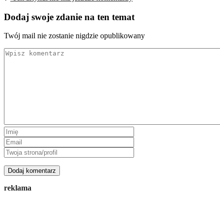
Dodaj swoje zdanie na ten temat
Twój mail nie zostanie nigdzie opublikowany
reklama