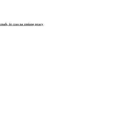
znak, że czas na zmianę pracy