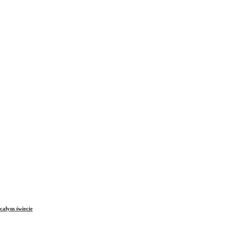
całym świecie