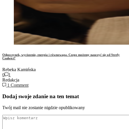
Odpoczynek, wyciszenie, energia i równowaga. Czego możemy nauczyć się od Strefy
Czułości?
Rebeka Kamińska
0
1
Redakcja
1 Comment
Dodaj swoje zdanie na ten temat
Twój mail nie zostanie nigdzie opublikowany