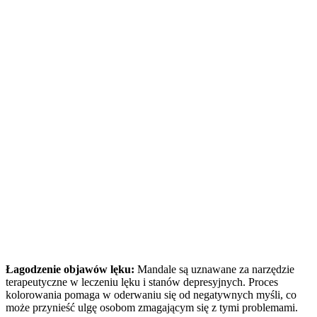
Łagodzenie objawów lęku:
Mandale są uznawane za narzędzie
terapeutyczne w leczeniu lęku i stanów depresyjnych. Proces
kolorowania pomaga w oderwaniu się od negatywnych myśli, co
może przynieść ulgę osobom zmagającym się z tymi problemami.