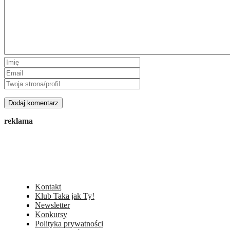
reklama
Kontakt
Klub Taka jak Ty!
Newsletter
Konkursy
Polityka prywatności