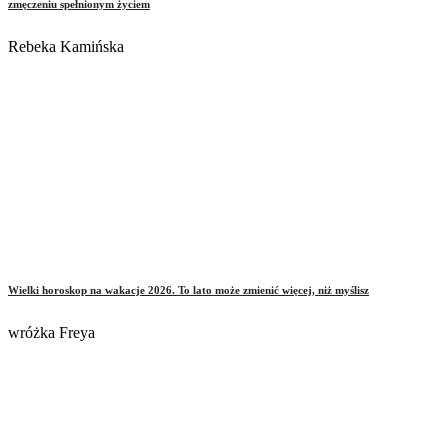
zmęczeniu spełnionym życiem
Rebeka Kamińska
Wielki horoskop na wakacje 2026. To lato może zmienić więcej, niż myślisz
wróżka Freya