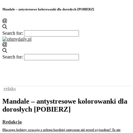
Mandale – antystresowe kolorowanki dla dorosłych [POBIERZ]
Search for:
Search for:
relaks
Mandale – antystresowe kolorowanki dla
dorosłych [POBIERZ]
Redakcja
Dlaczego kobiety wracają z urlopu bardziej zmęczone niż przed wyjazdem? To nie