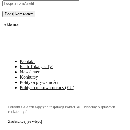
reklama
Kontakt
Klub Taka jak Ty!
Newsletter
Konkursy
Polityka prywatności
Polityka plików cookies (EU)
Poradnik dla szukających inspiracji kobiet 30+. Piszemy o sprawach
codziennych.
Zaobserwuj po więcej