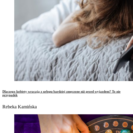
Dlaczego kobiety wracają z urlopu bardziej zmęczone niż przed wyjazdem? To nie
przypadek
Rebeka Kamińska