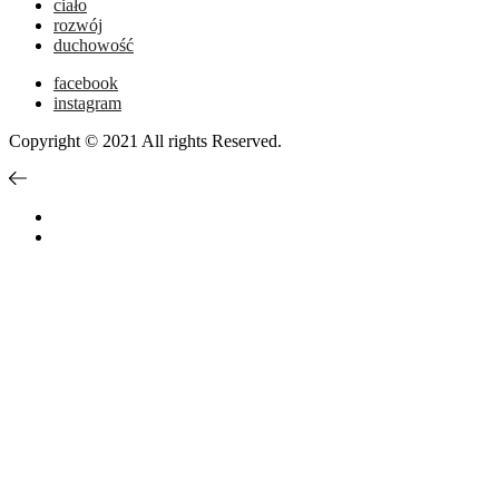
ciało
rozwój
duchowość
facebook
instagram
Copyright © 2021 All rights Reserved.