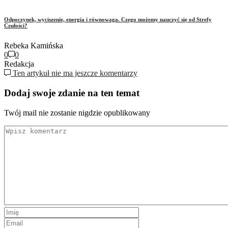
Odpoczynek, wyciszenie, energia i równowaga. Czego możemy nauczyć się od Strefy
Czułości?
Rebeka Kamińska
0
0
Redakcja
Ten artykuł nie ma jeszcze komentarzy
Dodaj swoje zdanie na ten temat
Twój mail nie zostanie nigdzie opublikowany