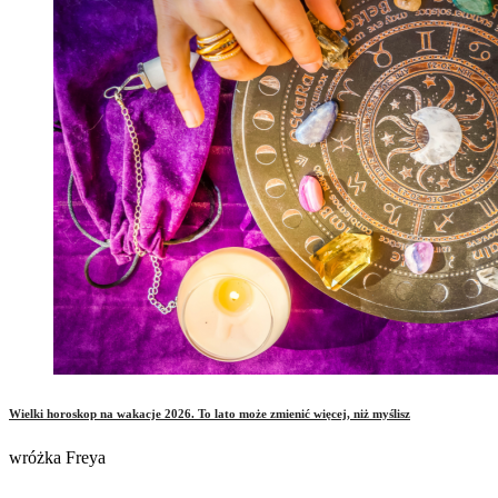
Wielki horoskop na wakacje 2026. To lato może zmienić więcej, niż myślisz
wróżka Freya