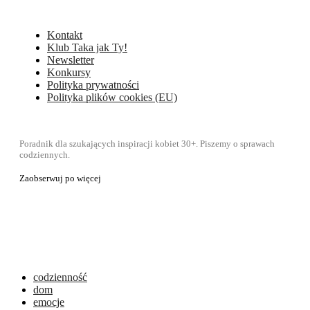
Kontakt
Klub Taka jak Ty!
Newsletter
Konkursy
Polityka prywatności
Polityka plików cookies (EU)
Poradnik dla szukających inspiracji kobiet 30+. Piszemy o sprawach
codziennych.
Zaobserwuj po więcej
codzienność
dom
emocje