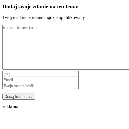
Dodaj swoje zdanie na ten temat
Twój mail nie zostanie nigdzie opublikowany
reklama