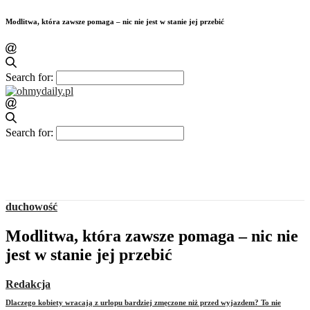
Modlitwa, która zawsze pomaga – nic nie jest w stanie jej przebić
Search for:
Search for:
duchowość
Modlitwa, która zawsze pomaga – nic nie
jest w stanie jej przebić
Redakcja
Dlaczego kobiety wracają z urlopu bardziej zmęczone niż przed wyjazdem? To nie