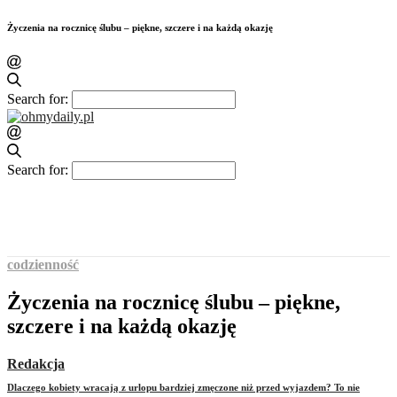
Życzenia na rocznicę ślubu – piękne, szczere i na każdą okazję
Search for:
Search for:
codzienność
Życzenia na rocznicę ślubu – piękne,
szczere i na każdą okazję
Redakcja
Dlaczego kobiety wracają z urlopu bardziej zmęczone niż przed wyjazdem? To nie