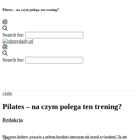
Pilates – na czym polega ten trening?
Search for:
Search for:
ciało
Pilates – na czym polega ten trening?
Redakcja
Dlaczego kobiety wracają z urlopu bardziej zmęczone niż przed wyjazdem? To nie