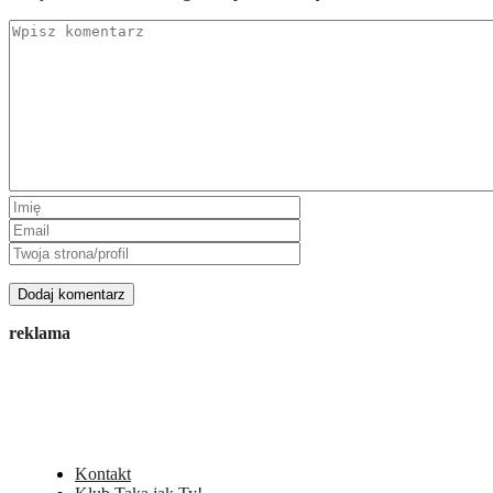
reklama
Kontakt