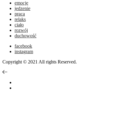
emocje
jedzenie
praca
relaks
ciało
rozwój
duchowość
facebook
instagram
Copyright © 2021 All rights Reserved.