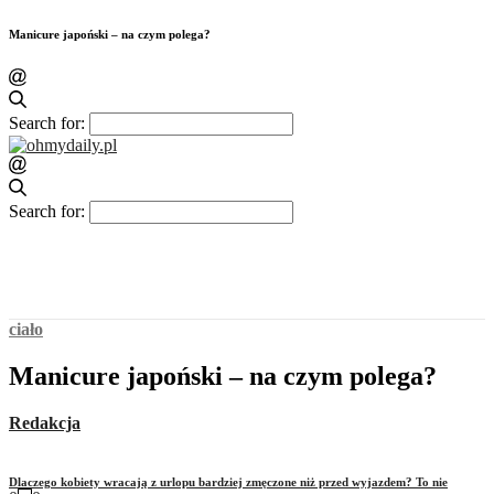
Manicure japoński – na czym polega?
Search for:
Search for:
ciało
Manicure japoński – na czym polega?
Redakcja
Dlaczego kobiety wracają z urlopu bardziej zmęczone niż przed wyjazdem? To nie