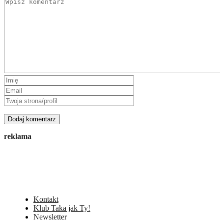
reklama
Kontakt
Klub Taka jak Ty!
Newsletter