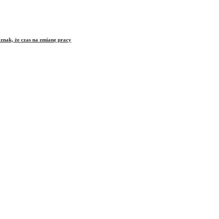
znak, że czas na zmianę pracy