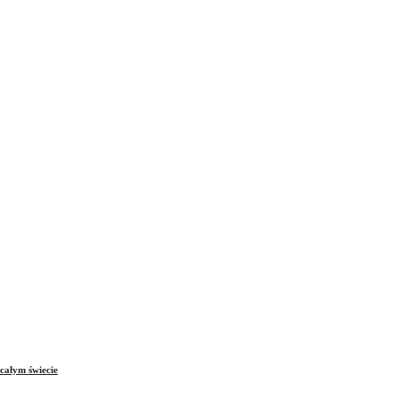
całym świecie