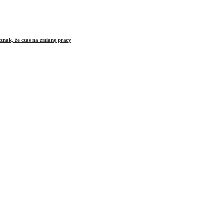
znak, że czas na zmianę pracy