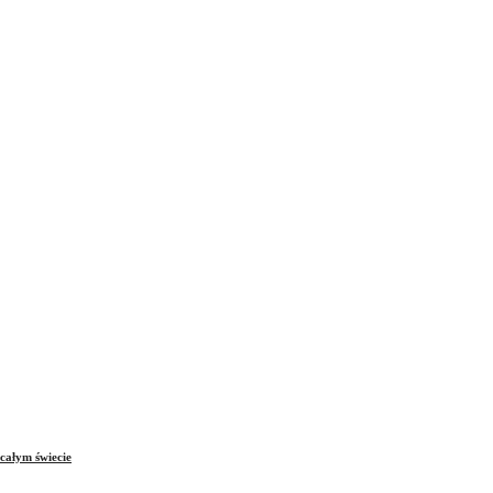
całym świecie