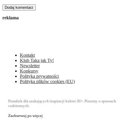
reklama
Kontakt
Klub Taka jak Ty!
Newsletter
Konkursy
Polityka prywatności
Polityka plików cookies (EU)
Poradnik dla szukających inspiracji kobiet 30+. Piszemy o sprawach
codziennych.
Zaobserwuj po więcej