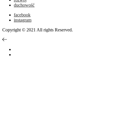
duchowość
facebook
instagram
Copyright © 2021 All rights Reserved.