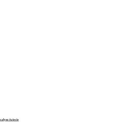
całym świecie