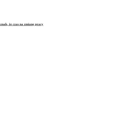
znak, że czas na zmianę pracy