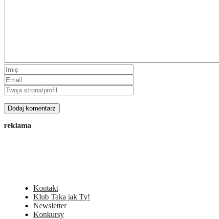
reklama
Kontakt
Klub Taka jak Ty!
Newsletter
Konkursy