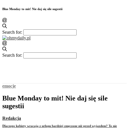
Blue Monday to mit! Nie daj się sile sugestii
Search for:
Search for:
emocje
Blue Monday to mit! Nie daj się sile
sugestii
Redakcja
Dlaczego kobiety wracają z urlopu bardziej zmęczone niż przed wyjazdem? To nie