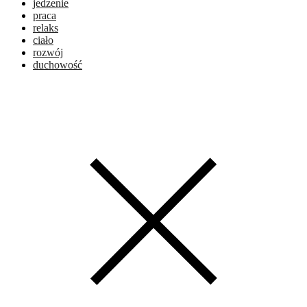
jedzenie
praca
relaks
ciało
rozwój
duchowość