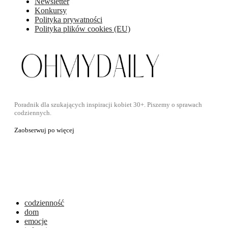
Newsletter
Konkursy
Polityka prywatności
Polityka plików cookies (EU)
Poradnik dla szukających inspiracji kobiet 30+. Piszemy o sprawach
codziennych.
Zaobserwuj po więcej
codzienność
dom
emocje