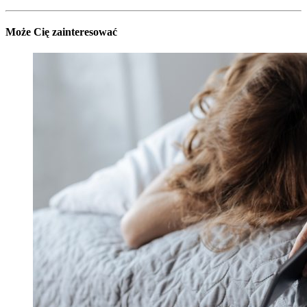
Może Cię zainteresować