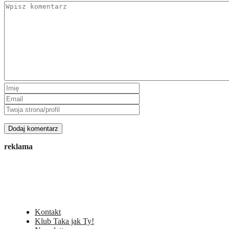
reklama
Kontakt
Klub Taka jak Ty!