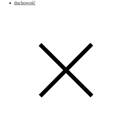
duchowość