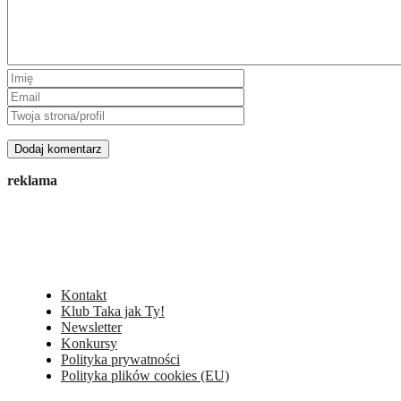
reklama
Kontakt
Klub Taka jak Ty!
Newsletter
Konkursy
Polityka prywatności
Polityka plików cookies (EU)