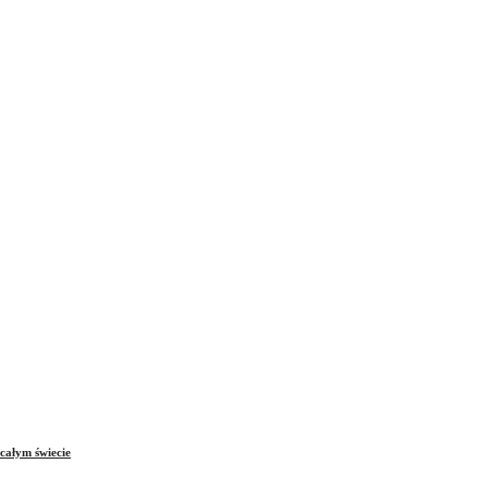
całym świecie