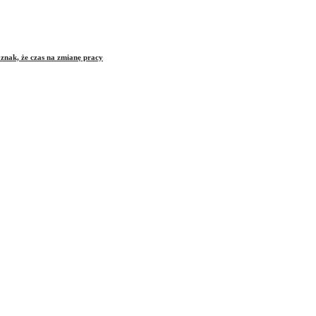
znak, że czas na zmianę pracy