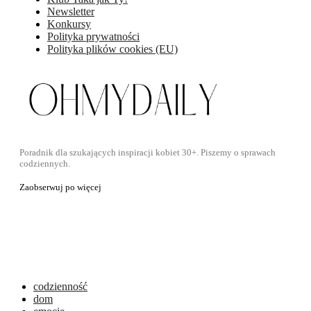
Newsletter
Konkursy
Polityka prywatności
Polityka plików cookies (EU)
Poradnik dla szukających inspiracji kobiet 30+. Piszemy o sprawach
codziennych.
Zaobserwuj po więcej
codzienność
dom