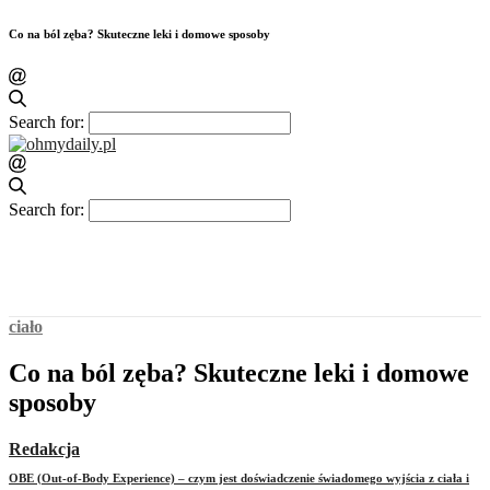
Co na ból zęba? Skuteczne leki i domowe sposoby
Search for:
Search for:
ciało
Co na ból zęba? Skuteczne leki i domowe
sposoby
Redakcja
OBE (Out-of-Body Experience) – czym jest doświadczenie świadomego wyjścia z ciała i