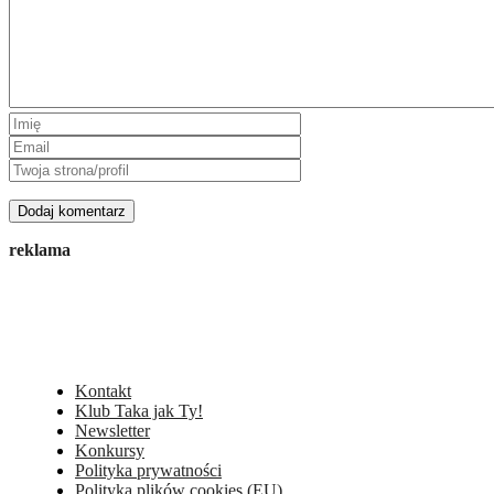
reklama
Kontakt
Klub Taka jak Ty!
Newsletter
Konkursy
Polityka prywatności
Polityka plików cookies (EU)