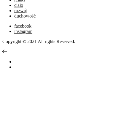
ciało
rozwój
duchowość
facebook
instagram
Copyright © 2021 All rights Reserved.