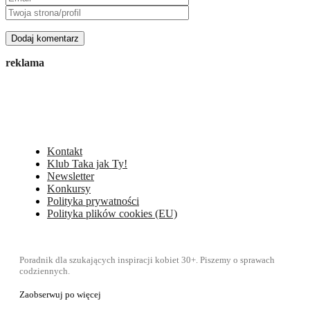
reklama
Kontakt
Klub Taka jak Ty!
Newsletter
Konkursy
Polityka prywatności
Polityka plików cookies (EU)
Poradnik dla szukających inspiracji kobiet 30+. Piszemy o sprawach
codziennych.
Zaobserwuj po więcej