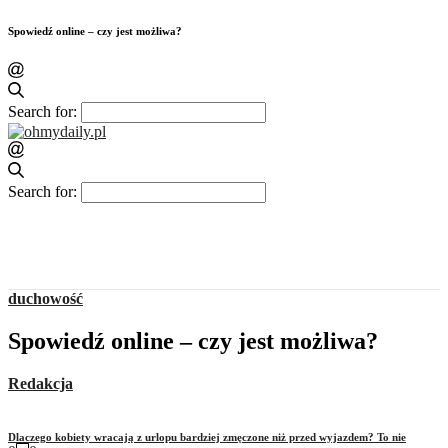
Spowiedź online – czy jest możliwa?
Search for:
Search for:
duchowość
Spowiedź online – czy jest możliwa?
Redakcja
Dlaczego kobiety wracają z urlopu bardziej zmęczone niż przed wyjazdem? To nie