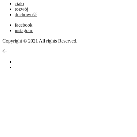
ciało
rozwój
duchowość
facebook
instagram
Copyright © 2021 All rights Reserved.