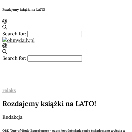
Rozdajemy książki na LATO!
Search for:
Search for:
relaks
Rozdajemy książki na LATO!
Redakcja
OBE (Out-of-Body Experience) – czym jest doświadczenie świadomego wyjścia z