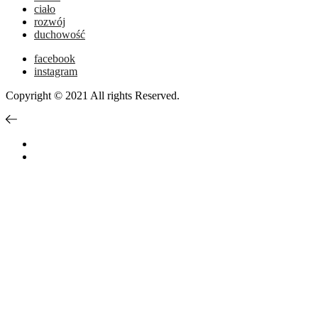
ciało
rozwój
duchowość
facebook
instagram
Copyright © 2021 All rights Reserved.