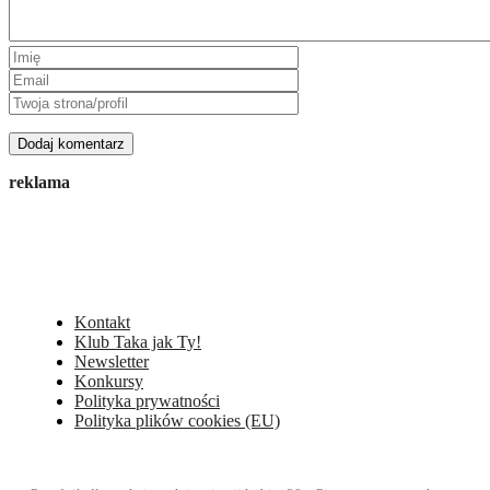
reklama
Kontakt
Klub Taka jak Ty!
Newsletter
Konkursy
Polityka prywatności
Polityka plików cookies (EU)