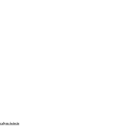
całym świecie