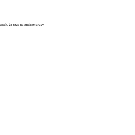
znak, że czas na zmianę pracy