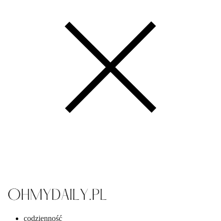
codzienność