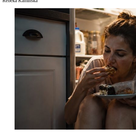
Rebeka Kamińska