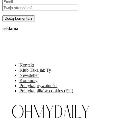
reklama
Kontakt
Klub Taka jak Ty!
Newsletter
Konkursy
Polityka prywatności
Polityka plików cookies (EU)