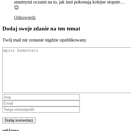
smutnymi oczami na to, jak inni pokonują kolejne stopnie…
😉
Odpowiedz
Dodaj swoje zdanie na ten temat
Twój mail nie zostanie nigdzie opublikowany
reklama