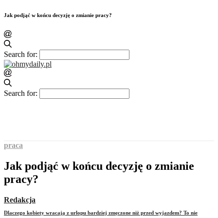
Jak podjąć w końcu decyzję o zmianie pracy?
Search for:
Search for:
praca
Jak podjąć w końcu decyzję o zmianie
pracy?
Redakcja
Dlaczego kobiety wracają z urlopu bardziej zmęczone niż przed wyjazdem? To nie