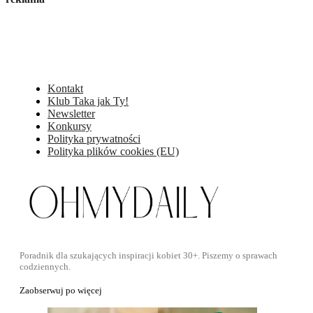
Kontakt
Klub Taka jak Ty!
Newsletter
Konkursy
Polityka prywatności
Polityka plików cookies (EU)
Poradnik dla szukających inspiracji kobiet 30+. Piszemy o sprawach
codziennych.
Zaobserwuj po więcej