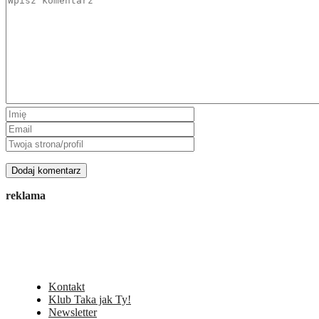
reklama
Kontakt
Klub Taka jak Ty!
Newsletter