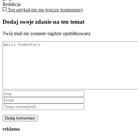
Redakcja
Ten artykuł nie ma jeszcze komentarzy
Dodaj swoje zdanie na ten temat
Twój mail nie zostanie nigdzie opublikowany
reklama