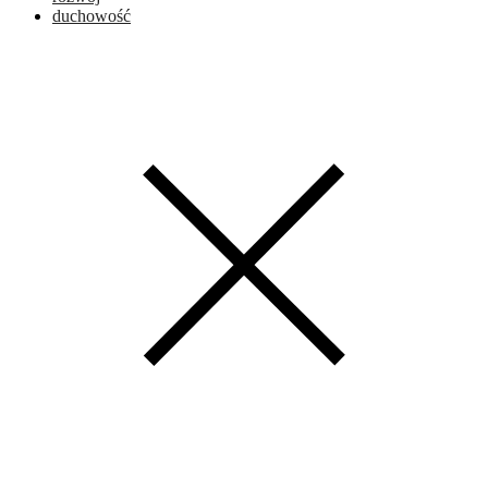
duchowość