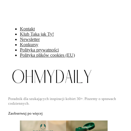
Kontakt
Klub Taka jak Ty!
Newsletter
Konkursy
Polityka prywatności
Polityka plików cookies (EU)
Poradnik dla szukających inspiracji kobiet 30+. Piszemy o sprawach
codziennych.
Zaobserwuj po więcej