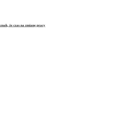
znak, że czas na zmianę pracy