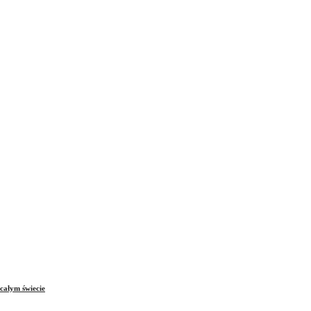
całym świecie